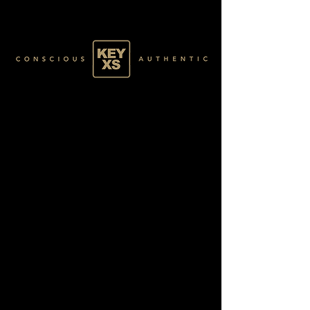
BLACK3670