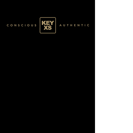
GOLD0115