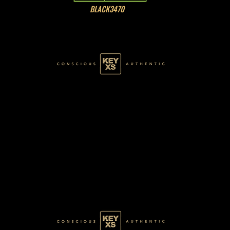
BLACK3470