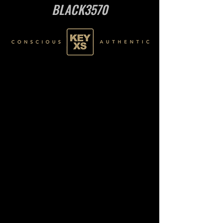
BLACK3570