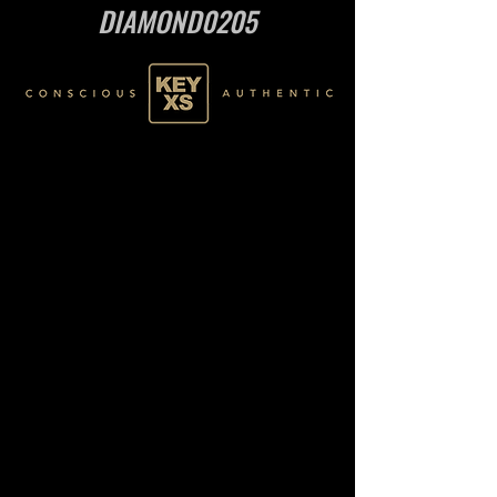
DIAMOND0205