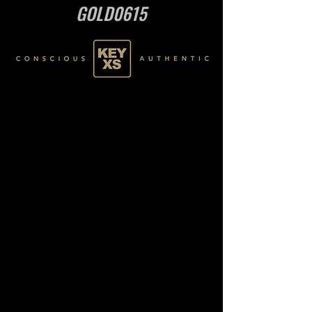
GOLD0615